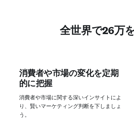
全世界で26万
消費者や市場の変化を定期
的に把握
消費者や市場に関する深いインサイトによ
り、賢いマーケティング判断を下しましょ
う。