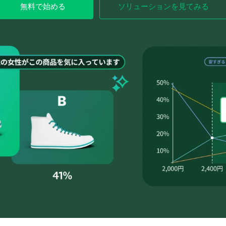
無料で始める
ソリューションを見てみる