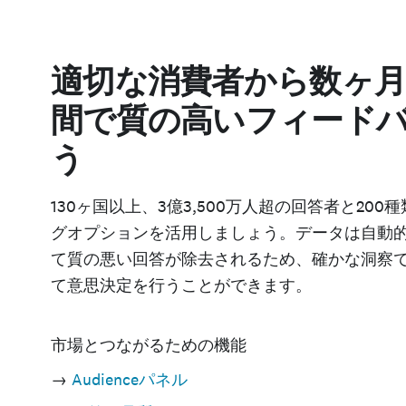
適切な消費者から数ヶ
間で質の高いフィード
う
130ヶ国以上、3億3,500万人超の回答者と20
グオプションを活用しましょう。データは自動
て質の悪い回答が除去されるため、確かな洞察
て意思決定を行うことができます。
市場とつながるための機能
→
Audienceパネル