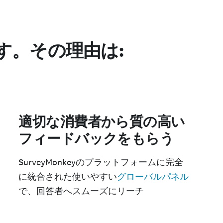
す。その理由は:
適切な消費者から質の高い
フィードバックをもらう
SurveyMonkeyのプラットフォームに完全
に統合された使いやすい
グローバルパネル
で、回答者へスムーズにリーチ