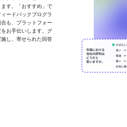
きます。「おすすめ」で
フィードバックプログラ
場合も、プラットフォー
定をお手伝いします。グ
実施し、寄せられた回答