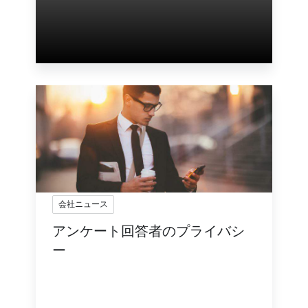
会社ニュース
アンケート回答者のプライバシ
ー