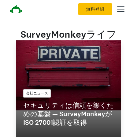
無料登録
SurveyMonkeyライフ
会社ニュース
セキュリティは信頼を築くた
めの基盤 — SurveyMonkeyが
ISO 27001認証を取得