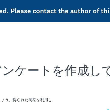
ed. Please contact the author of thi
アンケートを作成し
しょう。得られた洞察を利用し