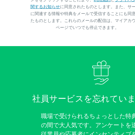
関するお知らせ
に同意されたものとします。また、サ
に関連する情報や特典をメールで受信することにも同
たものとします。これらのメールの配信は、マイアカ
ページでいつでも停止できます。
社員サービスを忘れてい
職場で受けられるちょっとした特
の間で大人気です。アンケートを
従業員や応募者にインセンティブ