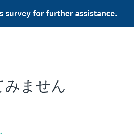
s survey for further assistance.
てみません