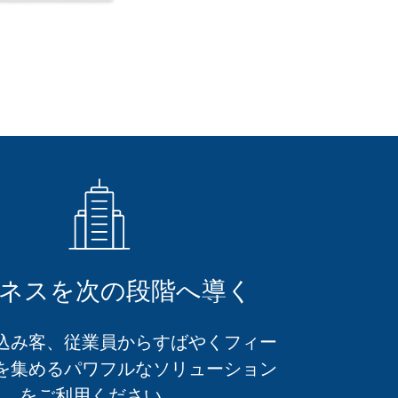
ネスを次の段階へ導く
込み客、従業員からすばやくフィー
を集めるパワフルなソリューション
をご利用ください。