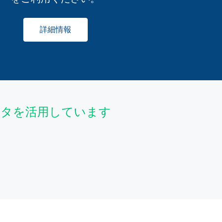
詳細情報
データを活用しています