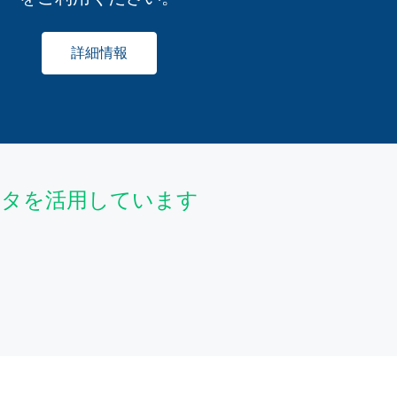
詳細情報
データを活用しています