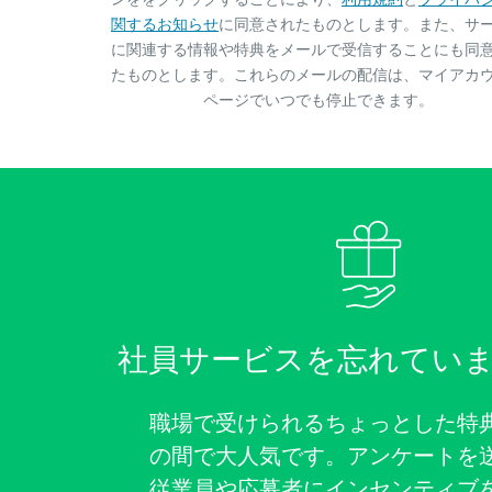
関するお知らせ
に同意されたものとします。また、サ
に関連する情報や特典をメールで受信することにも同
たものとします。これらのメールの配信は、マイアカ
ページでいつでも停止できます。
社員サービスを忘れてい
職場で受けられるちょっとした特
の間で大人気です。アンケートを
従業員や応募者にインセンティブ