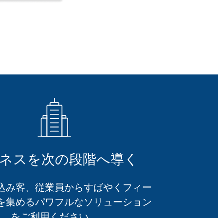
ネスを次の段階へ導く
込み客、従業員からすばやくフィー
を集めるパワフルなソリューション
をご利用ください。