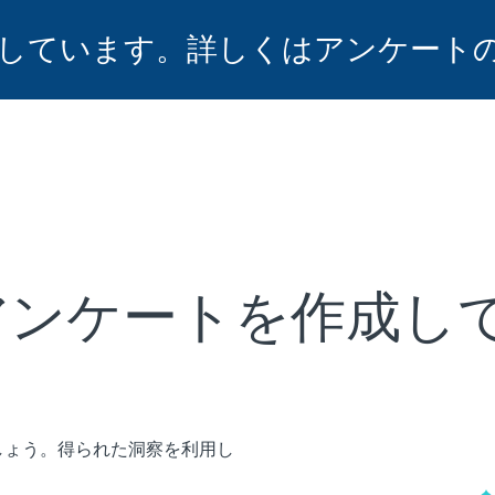
しています。詳しくはアンケート
アンケートを作成し
しょう。得られた洞察を利用し