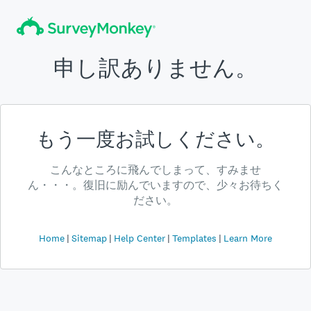
申し訳ありません。
もう一度お試しください。
こんなところに飛んでしまって、すみませ
ん・・・。復旧に励んでいますので、少々お待ちく
ださい。
Home
Sitemap
Help Center
Templates
Learn More