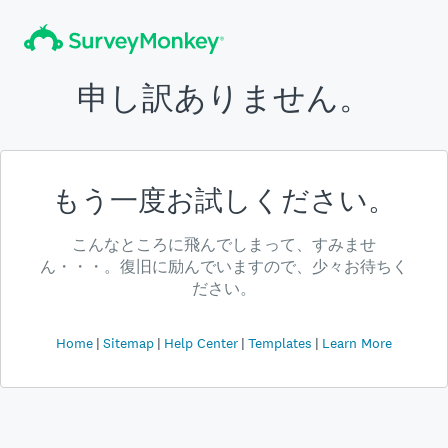
申し訳ありません。
もう一度お試しください。
こんなところに飛んでしまって、すみませ
ん・・・。復旧に励んでいますので、少々お待ちく
ださい。
Home
Sitemap
Help Center
Templates
Learn More