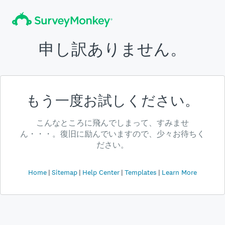
申し訳ありません。
もう一度お試しください。
こんなところに飛んでしまって、すみませ
ん・・・。復旧に励んでいますので、少々お待ちく
ださい。
Home
Sitemap
Help Center
Templates
Learn More