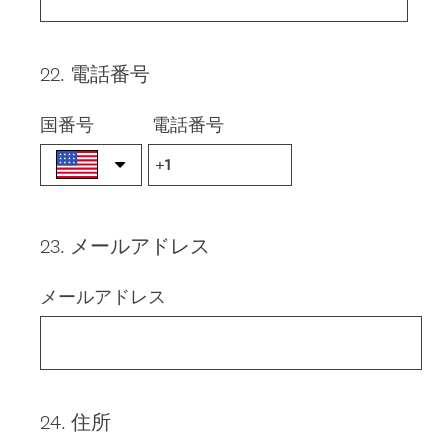
22
.
電話番号
Question
Title
国番号
電話番号
23
.
メールアドレス
Question
Title
メールアドレス
24
.
住所
Question