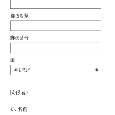
都道府県
郵便番号
国
関係者2
15
.
名前
Question