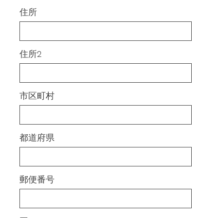
Title
住所
住所2
市区町村
都道府県
郵便番号