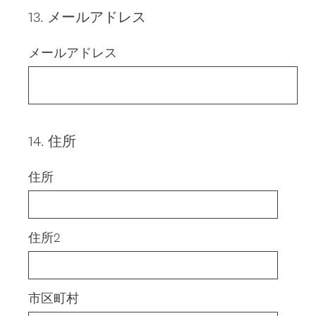
13
.
メールアドレス
Question
Title
メールアドレス
14
.
住所
Question
Title
住所
住所2
市区町村