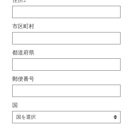
市区町村
都道府県
郵便番号
国