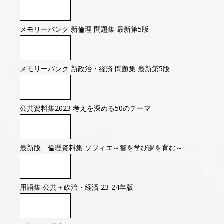
メモリーバンク 新倫理 問題集 最新第5版
メモリーバンク 新政治・経済 問題集 最新第5版
公共資料集2023 考えを深める50のテーマ
最新版 倫理資料集 ソフィエ～智を学び夢を育む～
用語集 公共＋政治・経済 23-24年版