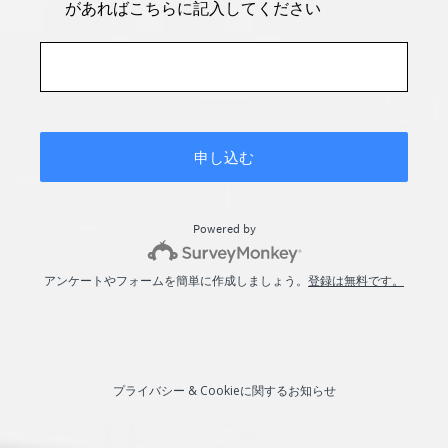
があればこちらに記入してください
申し込む
Powered by
アンケートやフォームを簡単に作成しましょう。
登録は無料です。
プライバシー
&
Cookieに関するお知らせ