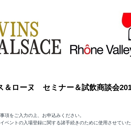
ス＆ローヌ セミナー＆試飲商談会201
事項をご入力の上、お申込みください。
イベントの入場登録に関する諸手続きのために使用させていた