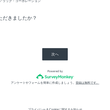
／ラック・コーポレーション
ただきましたか？
次へ
Powered by
アンケートやフォームを簡単に作成しましょう。
登録は無料です。
プライバシー
&
Cookieに関するお知らせ