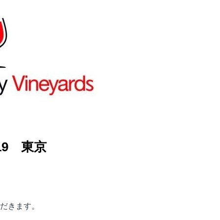
9 東京
だきます。