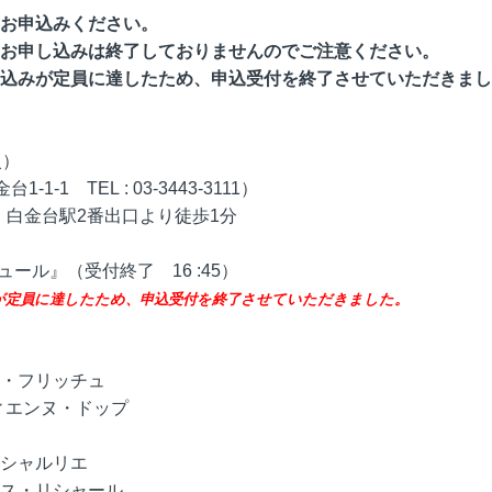
お申込みください。
お申し込みは終了しておりませんのでご注意ください。
込みが定員に達したため、申込受付を終了させていただきまし
火）
-1 TEL : 03-3443-3111）
金台駅2番出口より徒歩1分
『ジュール』（受付終了 16 :45）
が定員に達したため、申込受付を終了させていただきました。
・フリッチュ
ィエンヌ・ドップ
シャルリエ
ス・リシャール