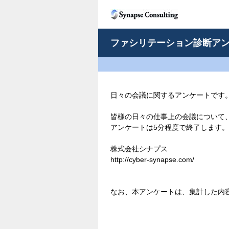
ファシリテーション診断ア
日々の会議に関するアンケートです
皆様の日々の仕事上の会議について
アンケートは5分程度で終了します。
株式会社シナプス
http://cyber-synapse.com/
なお、本アンケートは、集計した内