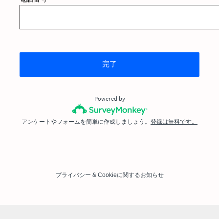
完了
Powered by
アンケートやフォームを簡単に作成しましょう。
登録は無料です。
プライバシー
&
Cookieに関するお知らせ