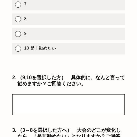
7
8
9
10 是非勧めたい
2
.
（9,10を選択した方） 具体的に、なんと言って
勧めますか？ご回答ください。
3
.
（3～8を選択した方へ） 大会のどこが変化し
たら、「是非勧めたい」となりますか？ご回答