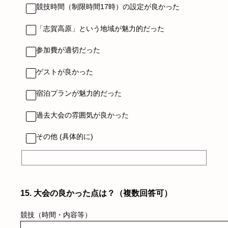
競技時間（制限時間17時）の設定が良かった
「志賀高原」という地域が魅力的だった
参加費が適切だった
ゲストが良かった
宿泊プランが魅力的だった
過去大会の雰囲気が良かった
その他 (具体的に)
15
.
大会の良かった点は？（複数回答可）
競技（時間・内容等）