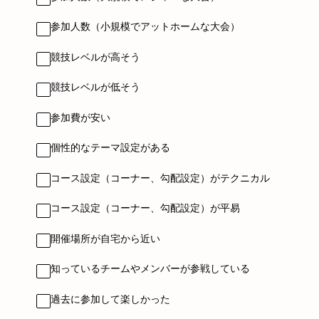
参加人数（小規模でアットホームな大会）
競技レベルが高そう
競技レベルが低そう
参加費が安い
個性的なテーマ設定がある
コース設定（コーナー、勾配設定）がテクニカル
コース設定（コーナー、勾配設定）が平易
開催場所が自宅から近い
知っているチームやメンバーが参戦している
過去に参加して楽しかった