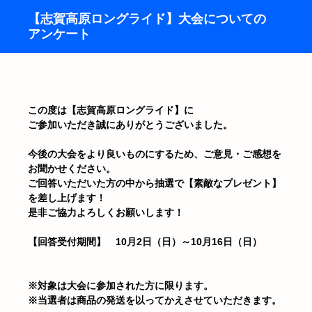
【志賀高原ロングライド】大会についての
アンケート
この度は【志賀高原ロングライド】に
ご参加いただき誠にありがとうございました。
今後の大会をより良いものにするため、ご意見・ご感想を
お聞かせください。
ご回答いただいた方の中から抽選で【素敵なプレゼント】
を差し上げます！
是非ご協力よろしくお願いします！
【回答受付期間】 10月2日（日）～10月16日（日）
※対象は大会に参加された方に限ります。
※当選者は商品の発送を以ってかえさせていただきます。