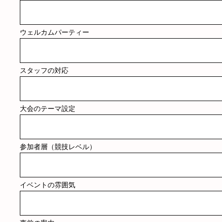
ウェルカムパーティー
スタッフの対応
大会のテーマ設定
参加者層（競技レベル）
イベントの雰囲気