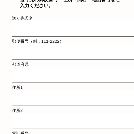
入力ください。
送り先氏名
郵便番号（例：111-2222）
都道府県
住所1
住所2
電話番号