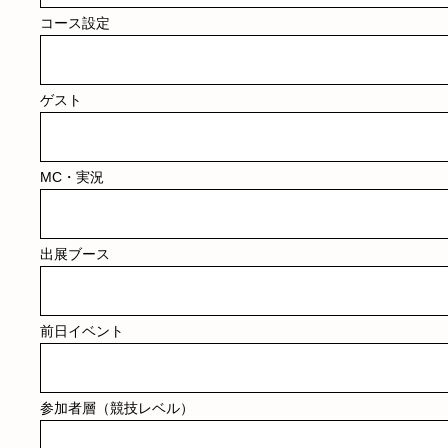
コース設定
ゲスト
MC・実況
出展ブース
前日イベント
参加者層（競技レベル）