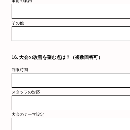
事前の案内
その他
16
.
大会の改善を望む点は？（複数回答可）
制限時間
スタッフの対応
大会のテーマ設定