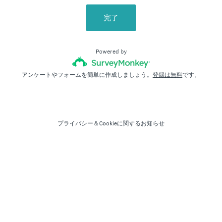
完了
Powered by
アンケートやフォームを簡単に作成しましょう。
登録は無料
です。
プライバシー
＆
Cookieに関するお知らせ