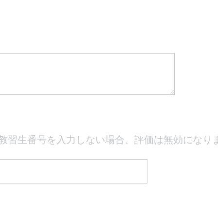
教習生番号を入力しない場合、評価は無効になり