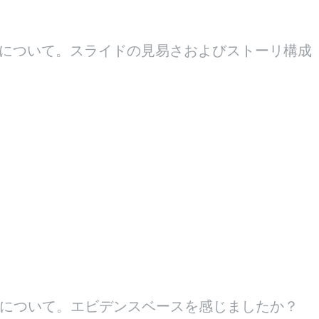
について。スライドの見易さおよびストーリ構成
について。エビデンスベースを感じましたか？