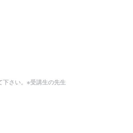
て下さい。※受講生の先生