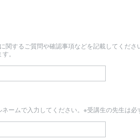
に関するご質問や確認事項などを記載してくださ
ます。
ルネームで入力してください。※受講生の先生は必