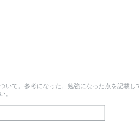
ついて。参考になった、勉強になった点を記載し
い。