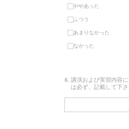
ややあった
ふつう
あまりなかった
なかった
6
.
講演および実習内容に
は必ず、記載して下さ