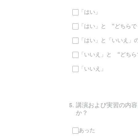
「はい」
「はい」と “どちらで
「はい」と「いいえ」の
「いいえ」と “どちら
「いいえ」
5
.
講演および実習の内容
か？
あった