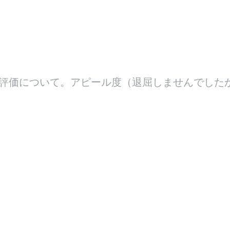
評価について。アピール度（退屈しませんでした