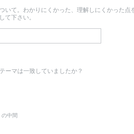
ついて。わかりにくかった、理解しにくかった点
して下さい。
テーマは一致していましたか？
 の中間