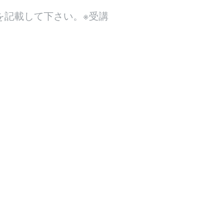
を記載して下さい。※受講