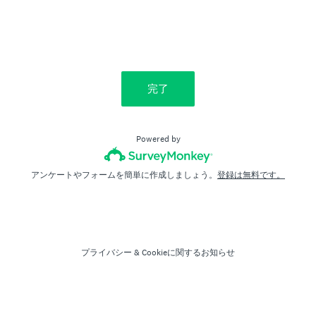
完了
Powered by
アンケートやフォームを簡単に作成しましょう。
登録は無料です。
プライバシー
&
Cookieに関するお知らせ