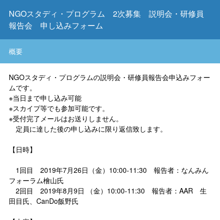
NGOスタディ・プログラム 2次募集 説明会・研修員
報告会 申し込みフォーム
概要
NGOスタディ・プログラムの説明会・研修員報告会申込みフォー
ムです。
※当日まで申し込み可能
※スカイプ等でも参加可能です。
※受付完了メールはお送りしません。
定員に達した後の申し込みに限り返信致します。
【日時】
1回目 2019年7月26日（金）10:00-11:30 報告者：なんみん
フォーラム檜山氏
2回目 2019年8月9日 （金）10:00-11:30 報告者：AAR 生
田目氏、CanDo飯野氏