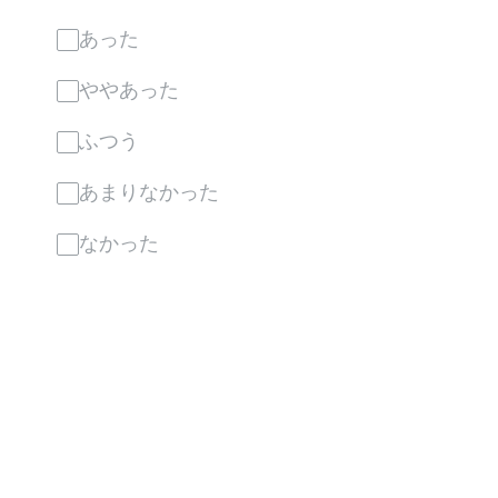
あった
ややあった
ふつう
あまりなかった
なかった