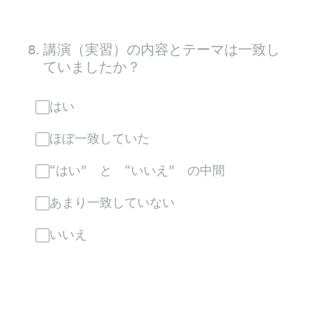
8
.
講演（実習）の内容とテーマは一致し
ていましたか？
はい
ほぼ一致していた
“はい” と “いいえ” の中間
あまり一致していない
いいえ