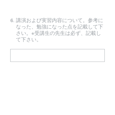
6
.
講演および実習内容について。参考に
なった、勉強になった点を記載して下
さい。※受講生の先生は必ず、記載し
て下さい。