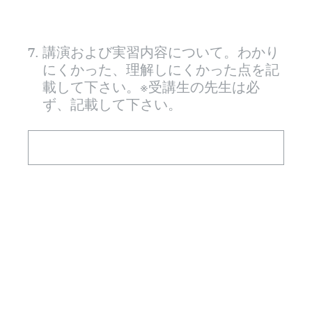
7
.
講演および実習内容について。わかり
にくかった、理解しにくかった点を記
載して下さい。※受講生の先生は必
ず、記載して下さい。