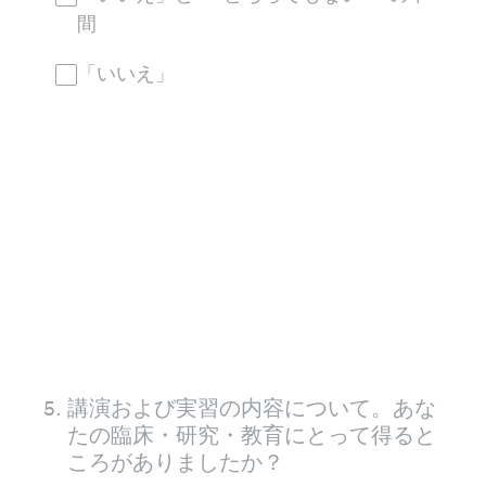
間
「いいえ」
5
.
講演および実習の内容について。あな
たの臨床・研究・教育にとって得ると
ころがありましたか？