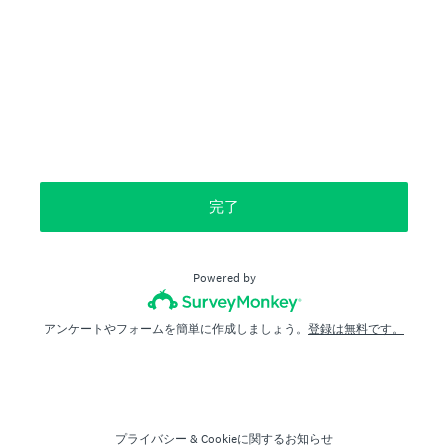
完了
Powered by
アンケートやフォームを簡単に作成しましょう。
登録は無料です。
プライバシー
&
Cookieに関するお知らせ