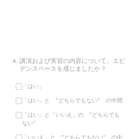
4
.
講演および実習の内容について。エビ
デンスベースを感じましたか？
「はい」
「はい」と “どちらでもない” の中間
「はい」と「いいえ」の “どちらでも
ない”
「いいえ」と “どちらでもない” の中