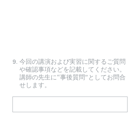
9
.
今回の講演および実習に関するご質問
や確認事項などを記載してください。
講師の先生に“事後質問”としてお問合
せします。