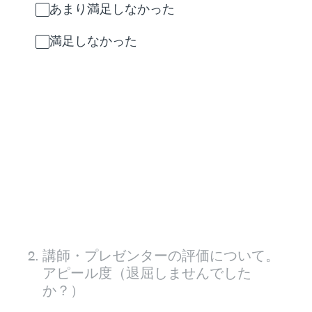
あまり満足しなかった
満足しなかった
2
.
講師・プレゼンターの評価について。
アピール度（退屈しませんでした
か？）