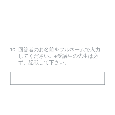
10
.
回答者のお名前をフルネームで入力
してください。※受講生の先生は必
ず、記載して下さい。