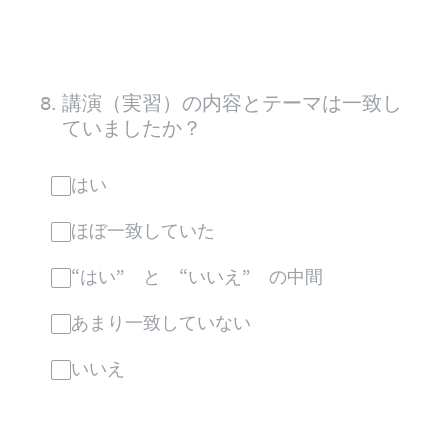
8
.
講演（実習）の内容とテーマは一致し
ていましたか？
はい
ほぼ一致していた
“はい” と “いいえ” の中間
あまり一致していない
いいえ