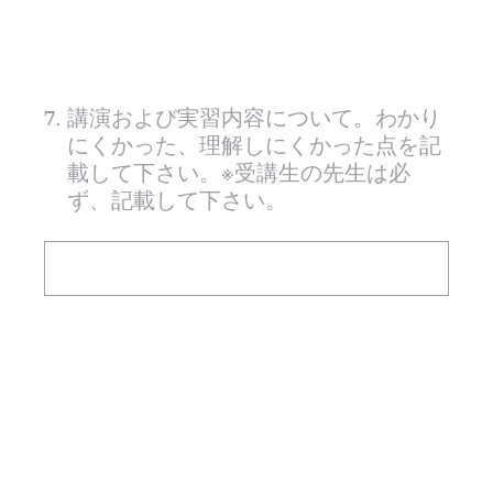
7
.
講演および実習内容について。わかり
にくかった、理解しにくかった点を記
載して下さい。※受講生の先生は必
ず、記載して下さい。