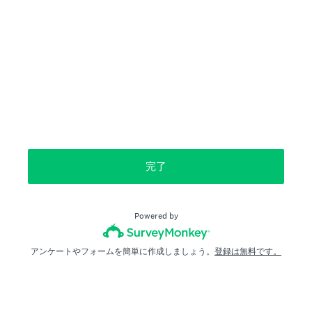
完了
Powered by
アンケートやフォームを簡単に作成しましょう。
登録は無料です。