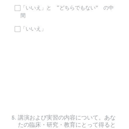
「いいえ」と “どちらでもない” の中
間
「いいえ」
5
.
講演および実習の内容について。あな
たの臨床・研究・教育にとって得ると