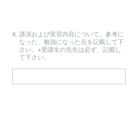
6
.
講演および実習内容について。参考に
なった、勉強になった点を記載して下
さい。※受講生の先生は必ず、記載し
て下さい。