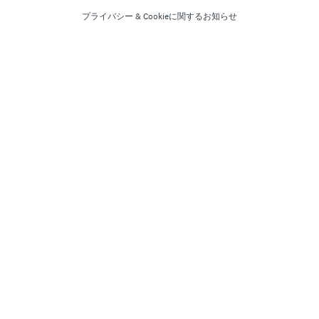
プライバシー
&
Cookieに関するお知らせ