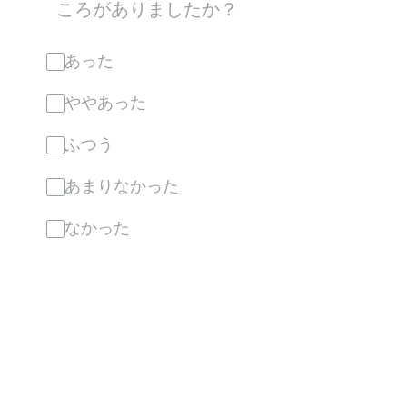
ころがありましたか？
あった
ややあった
ふつう
あまりなかった
なかった