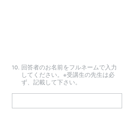
10
.
回答者のお名前をフルネームで入力
してください。※受講生の先生は必
ず、記載して下さい。