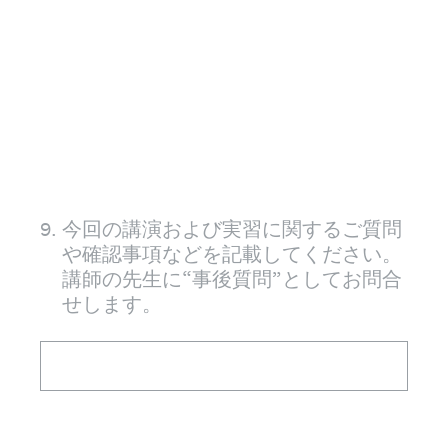
9
.
今回の講演および実習に関するご質問
や確認事項などを記載してください。
講師の先生に“事後質問”としてお問合
せします。