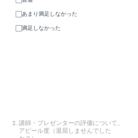
あまり満足しなかった
満足しなかった
2
.
講師・プレゼンターの評価について。
アピール度（退屈しませんでした