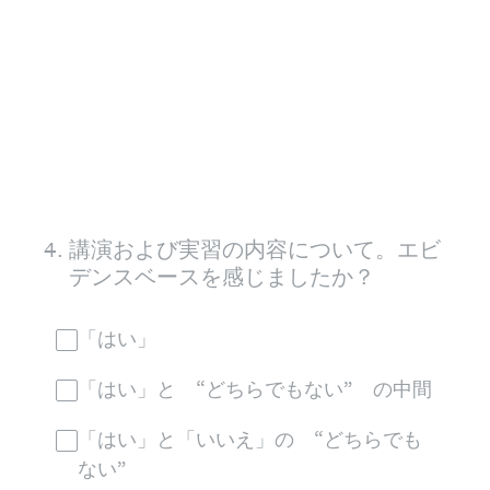
4
.
講演および実習の内容について。エビ
デンスベースを感じましたか？
「はい」
「はい」と “どちらでもない” の中間
「はい」と「いいえ」の “どちらでも
ない”