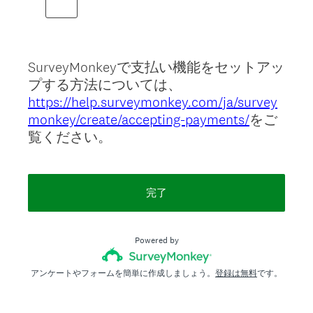
SurveyMonkeyで支払い機能をセットアッ
プする方法については、
https://help.surveymonkey.com/ja/survey
monkey/create/accepting-payments/
をご
覧ください。
完了
Powered by
アンケートやフォームを簡単に作成しましょう。
登録は無料
です。