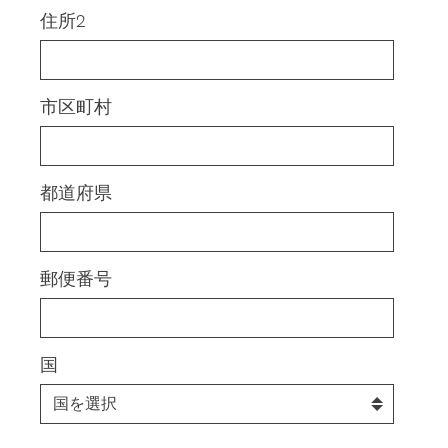
住所2
市区町村
都道府県
郵便番号
国