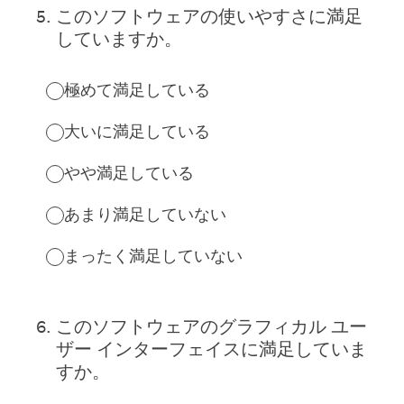
5
.
このソフトウェアの使いやすさに満足
していますか。
極めて満足している
大いに満足している
やや満足している
あまり満足していない
まったく満足していない
6
.
このソフトウェアのグラフィカル ユー
ザー インターフェイスに満足していま
すか。