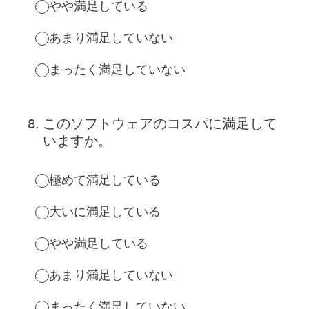
やや満足している
あまり満足していない
まったく満足していない
8
.
このソフトウェアのコスパに満足して
いますか。
極めて満足している
大いに満足している
やや満足している
あまり満足していない
まったく満足していない