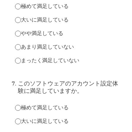
極めて満足している
大いに満足している
やや満足している
あまり満足していない
まったく満足していない
7
.
このソフトウェアのアカウント設定体
験に満足していますか。
極めて満足している
大いに満足している