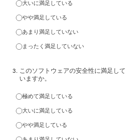
大いに満足している
やや満足している
あまり満足していない
まったく満足していない
3
.
このソフトウェアの安全性に満足して
いますか。
極めて満足している
大いに満足している
やや満足している
あまり満足していない