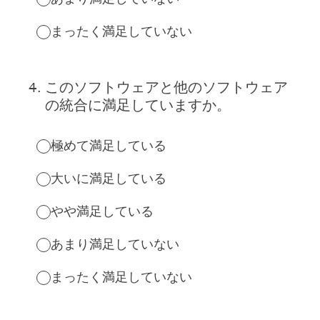
まったく満足していない
4
.
このソフトウェアと他のソフトウェア
の統合に満足していますか。
極めて満足している
大いに満足している
やや満足している
あまり満足していない
まったく満足していない