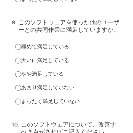
9
.
このソフトウェアを使った他のユーザ
ーとの共同作業に満足していますか。
極めて満足している
大いに満足している
やや満足している
あまり満足していない
まったく満足していない
10
.
このソフトウェアについて、改善す
べき点があればご記入ください。