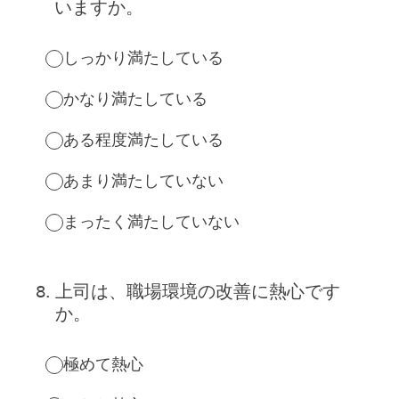
いますか。
しっかり満たしている
かなり満たしている
ある程度満たしている
あまり満たしていない
まったく満たしていない
8
.
上司は、職場環境の改善に熱心です
か。
極めて熱心