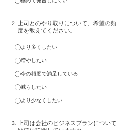
極めて発言しにくい
2
.
上司とのやり取りについて、希望の頻
度を教えてください。
より多くしたい
増やしたい
今の頻度で満足している
減らしたい
より少なくしたい
3
.
上司は会社のビジネスプランについて