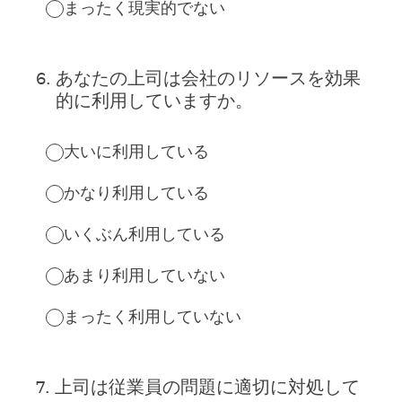
まったく現実的でない
6
.
あなたの上司は会社のリソースを効果
的に利用していますか。
大いに利用している
かなり利用している
いくぶん利用している
あまり利用していない
まったく利用していない
7
.
上司は従業員の問題に適切に対処して