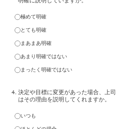
明確に説明していますか。
極めて明確
とても明確
まあまあ明確
あまり明確ではない
まったく明確ではない
4
.
決定や目標に変更があった場合、上司
はその理由を説明してくれますか。
いつも
ほとんどの場合