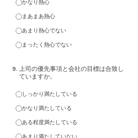
かなり熱心
まあまあ熱心
あまり熱心でない
まったく熱心でない
9
.
上司の優先事項と会社の目標は合致し
ていますか。
しっかり満たしている
かなり満たしている
ある程度満たしている
あまり満たしていない