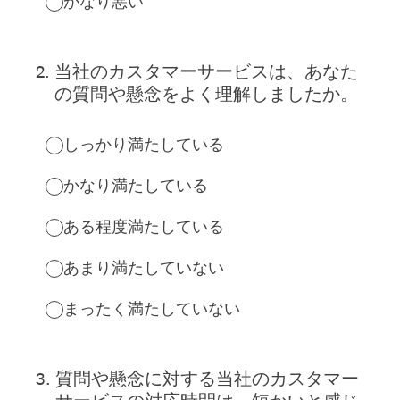
かなり悪い
2
.
当社のカスタマーサービスは、あなた
の質問や懸念をよく理解しましたか。
しっかり満たしている
かなり満たしている
ある程度満たしている
あまり満たしていない
まったく満たしていない
3
.
質問や懸念に対する当社のカスタマー