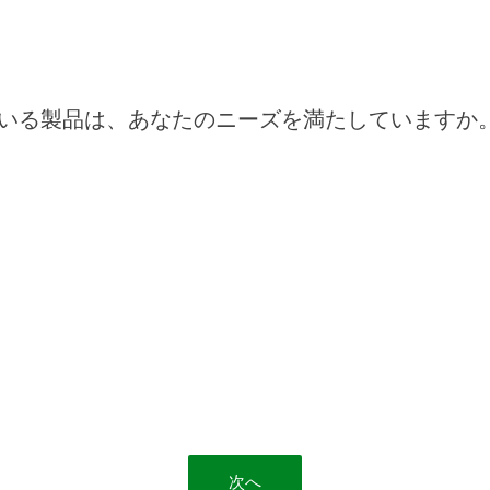
いる製品は、あなたのニーズを満たしていますか
次へ