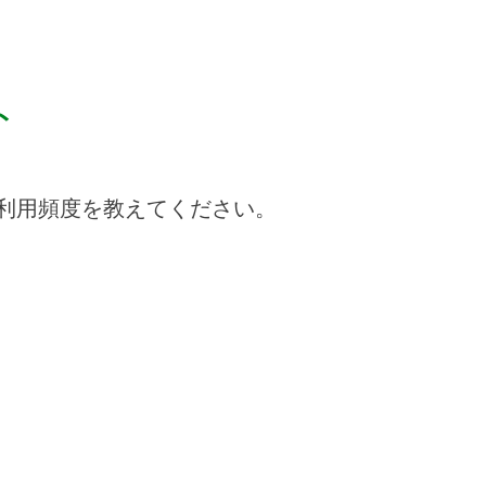
ト
利用頻度を教えてください。