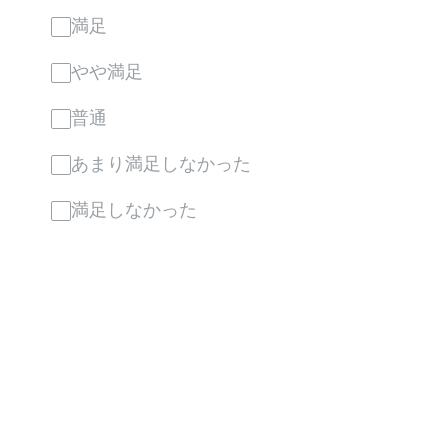
満足
やや満足
普通
あまり満足しなかった
満足しなかった