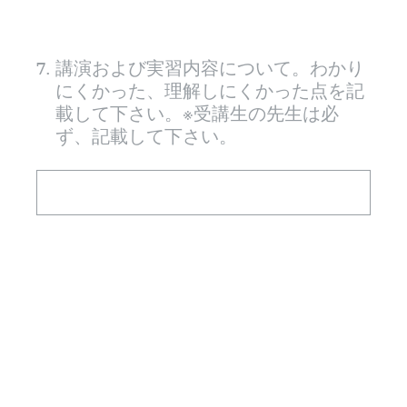
7
.
講演および実習内容について。わかり
にくかった、理解しにくかった点を記
載して下さい。※受講生の先生は必
ず、記載して下さい。