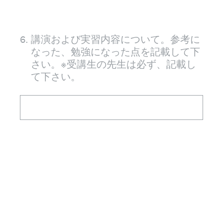
6
.
講演および実習内容について。参考に
なった、勉強になった点を記載して下
さい。※受講生の先生は必ず、記載し
て下さい。