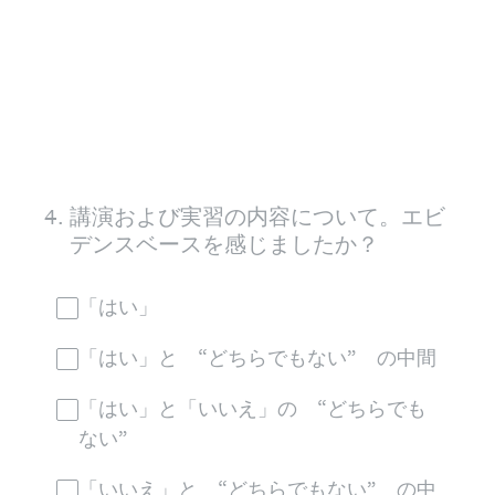
4
.
講演および実習の内容について。エビ
デンスベースを感じましたか？
「はい」
「はい」と “どちらでもない” の中間
「はい」と「いいえ」の “どちらでも
ない”
「いいえ」と “どちらでもない” の中