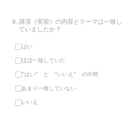
8
.
講演（実習）の内容とテーマは一致し
ていましたか？
はい
ほぼ一致していた
“はい” と “いいえ” の中間
あまり一致していない
いいえ