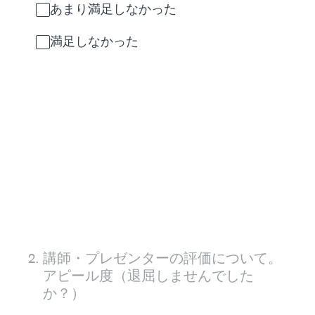
あまり満足しなかった
満足しなかった
2
.
講師・プレゼンターの評価について。
アピール度（退屈しませんでした
か？）