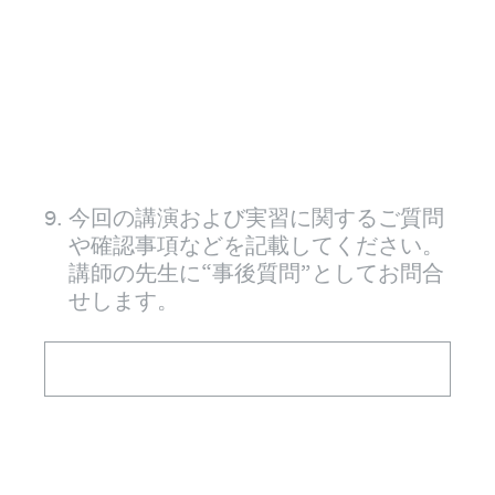
9
.
今回の講演および実習に関するご質問
や確認事項などを記載してください。
講師の先生に“事後質問”としてお問合
せします。