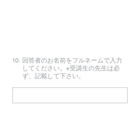
10
.
回答者のお名前をフルネームで入力
してください。※受講生の先生は必
ず、記載して下さい。