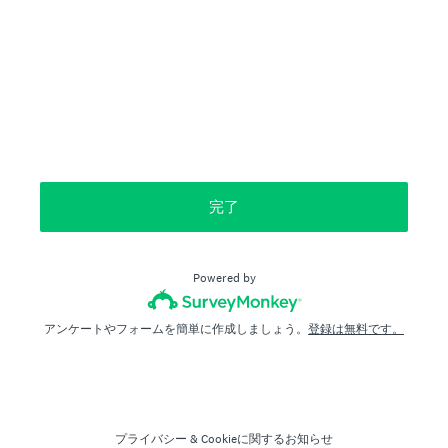
完了
Powered by
アンケートやフォームを簡単に作成しましょう。
登録は無料です。
プライバシー
&
Cookieに関するお知らせ