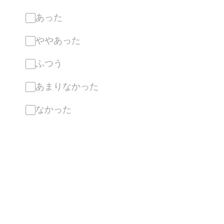
あった
ややあった
ふつう
あまりなかった
なかった