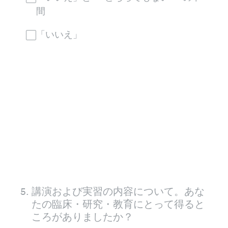
間
「いいえ」
5
.
講演および実習の内容について。あな
たの臨床・研究・教育にとって得ると
ころがありましたか？