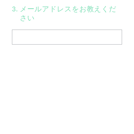
3
.
メールアドレスをお教えくだ
さい