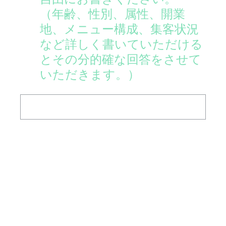
（年齢、性別、属性、開業
地、メニュー構成、集客状況
など詳しく書いていただける
とその分的確な回答をさせて
いただきます。）