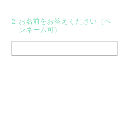
2
.
お名前をお答えください（ペ
ンネーム可）