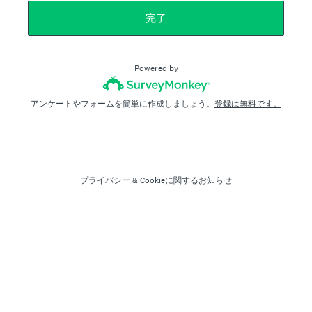
完了
Powered by
アンケートやフォームを簡単に作成しましょう。
登録は無料です。
プライバシー
&
Cookieに関するお知らせ