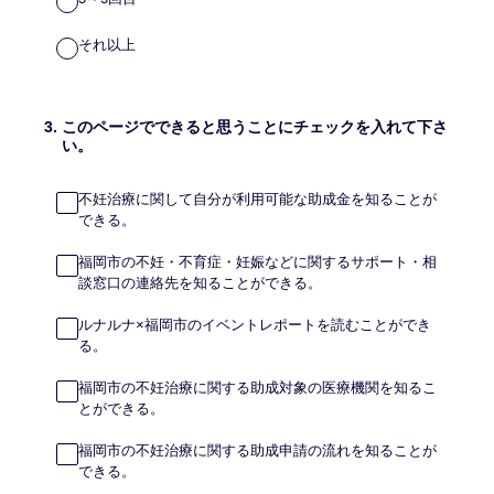
それ以上
3
.
このページでできると思うことにチェックを入れて下さ
い。
不妊治療に関して自分が利用可能な助成金を知ることが
できる。
福岡市の不妊・不育症・妊娠などに関するサポート・相
談窓口の連絡先を知ることができる。
ルナルナ×福岡市のイベントレポートを読むことができ
る。
福岡市の不妊治療に関する助成対象の医療機関を知るこ
とができる。
福岡市の不妊治療に関する助成申請の流れを知ることが
できる。