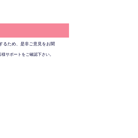
するため、是非ご意見をお聞
客様サポートをご確認下さい。