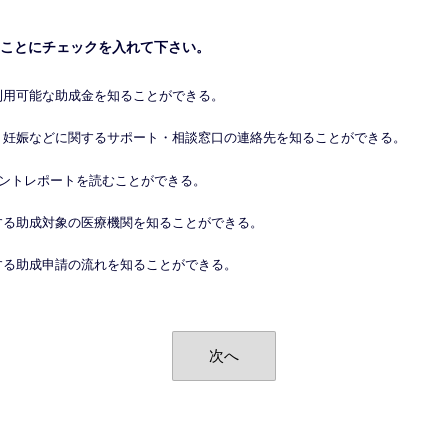
ことにチェックを入れて下さい。
利用可能な助成金を知ることができる。
・妊娠などに関するサポート・相談窓口の連絡先を知ることができる。
ベントレポートを読むことができる。
する助成対象の医療機関を知ることができる。
する助成申請の流れを知ることができる。
次へ