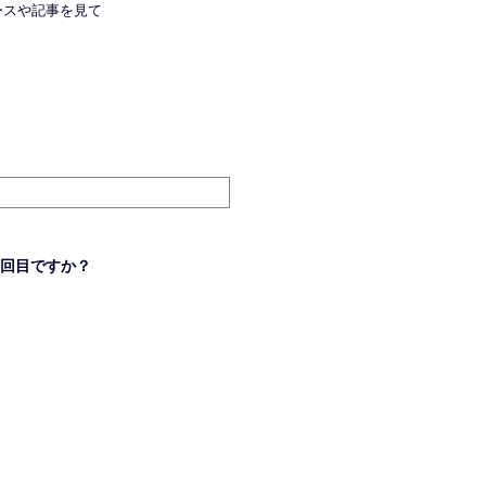
ースや記事を見て
回目ですか？