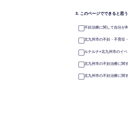
3
.
このページでできると思う
不妊治療に関して自分が
北九州市の不妊・不育症
ルナルナ×北九州市のイ
北九州市の不妊治療に関
北九州市の不妊治療に関