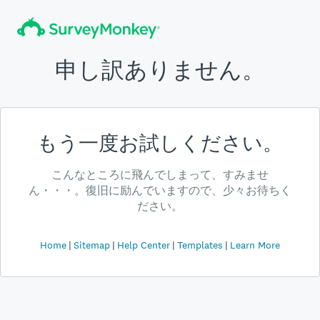
申し訳ありません。
もう一度お試しください。
こんなところに飛んでしまって、すみませ
ん・・・。復旧に励んでいますので、少々お待ちく
ださい。
Home
Sitemap
Help Center
Templates
Learn More