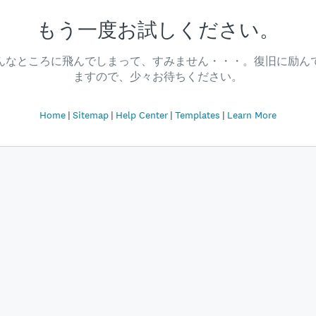
もう一度お試しください。
んなところに飛んでしまって、すみません・・・。復旧に励ん
ますので、少々お待ちください。
Home
Sitemap
Help Center
Templates
Learn More