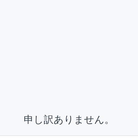
申し訳ありません。