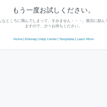
もう一度お試しください。
んなところに飛んでしまって、すみません・・・。復旧に励ん
ますので、少々お待ちください。
Home
Sitemap
Help Center
Templates
Learn More