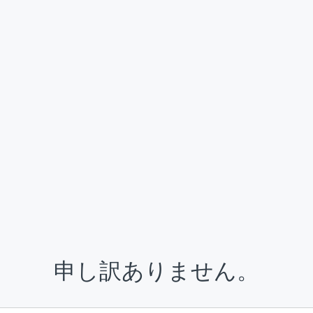
申し訳ありません。