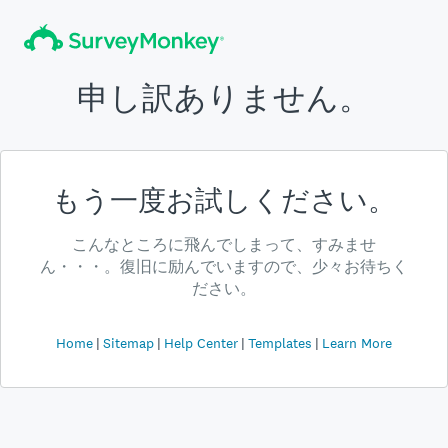
申し訳ありません。
もう一度お試しください。
こんなところに飛んでしまって、すみませ
ん・・・。復旧に励んでいますので、少々お待ちく
ださい。
Home
Sitemap
Help Center
Templates
Learn More