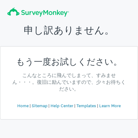
申し訳ありません。
もう一度お試しください。
こんなところに飛んでしまって、すみませ
ん・・・。復旧に励んでいますので、少々お待ちく
ださい。
Home
Sitemap
Help Center
Templates
Learn More