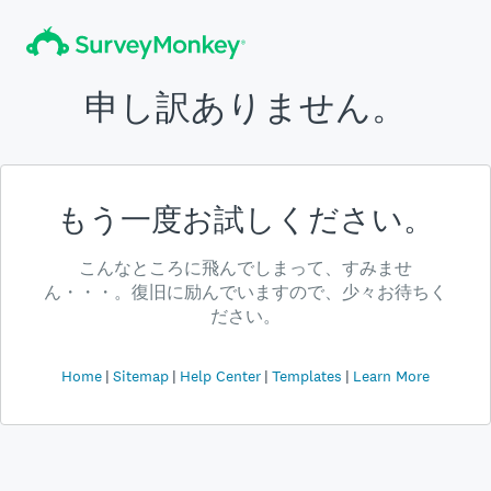
申し訳ありません。
もう一度お試しください。
こんなところに飛んでしまって、すみませ
ん・・・。復旧に励んでいますので、少々お待ちく
ださい。
Home
Sitemap
Help Center
Templates
Learn More