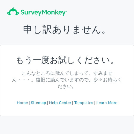
申し訳ありません。
もう一度お試しください。
こんなところに飛んでしまって、すみませ
ん・・・。復旧に励んでいますので、少々お待ちく
ださい。
Home
Sitemap
Help Center
Templates
Learn More