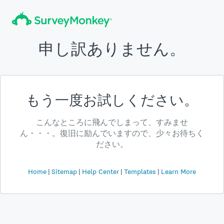
申し訳ありません。
もう一度お試しください。
こんなところに飛んでしまって、すみませ
ん・・・。復旧に励んでいますので、少々お待ちく
ださい。
Home
Sitemap
Help Center
Templates
Learn More