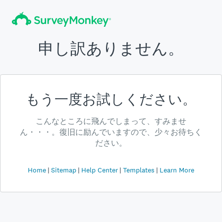
申し訳ありません。
もう一度お試しください。
こんなところに飛んでしまって、すみませ
ん・・・。復旧に励んでいますので、少々お待ちく
ださい。
Home
Sitemap
Help Center
Templates
Learn More