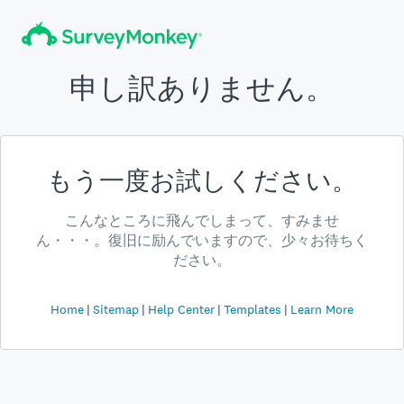
申し訳ありません。
もう一度お試しください。
こんなところに飛んでしまって、すみませ
ん・・・。復旧に励んでいますので、少々お待ちく
ださい。
Home
Sitemap
Help Center
Templates
Learn More