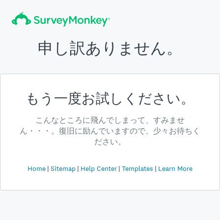
申し訳ありません。
もう一度お試しください。
こんなところに飛んでしまって、すみませ
ん・・・。復旧に励んでいますので、少々お待ちく
ださい。
Home
Sitemap
Help Center
Templates
Learn More