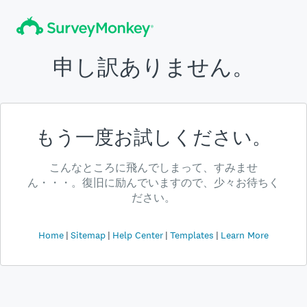
申し訳ありません。
もう一度お試しください。
こんなところに飛んでしまって、すみませ
ん・・・。復旧に励んでいますので、少々お待ちく
ださい。
Home
Sitemap
Help Center
Templates
Learn More