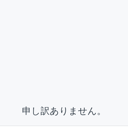
申し訳ありません。