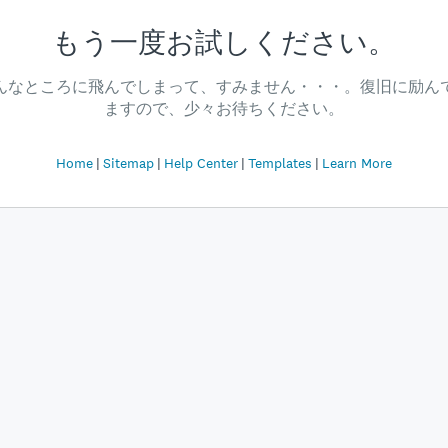
もう一度お試しください。
んなところに飛んでしまって、すみません・・・。復旧に励ん
ますので、少々お待ちください。
Home
Sitemap
Help Center
Templates
Learn More