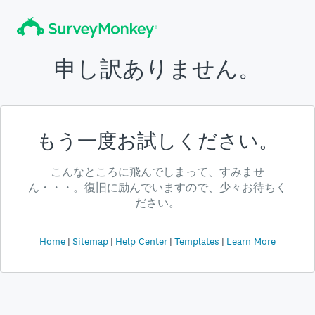
申し訳ありません。
もう一度お試しください。
こんなところに飛んでしまって、すみませ
ん・・・。復旧に励んでいますので、少々お待ちく
ださい。
Home
Sitemap
Help Center
Templates
Learn More