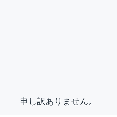
申し訳ありません。