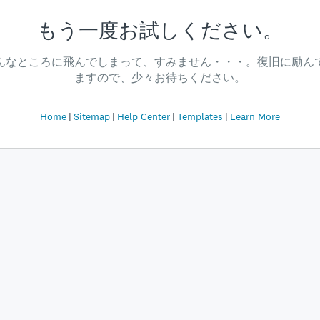
もう一度お試しください。
んなところに飛んでしまって、すみません・・・。復旧に励ん
ますので、少々お待ちください。
Home
Sitemap
Help Center
Templates
Learn More