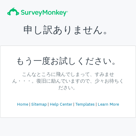
申し訳ありません。
もう一度お試しください。
こんなところに飛んでしまって、すみませ
ん・・・。復旧に励んでいますので、少々お待ちく
ださい。
Home
Sitemap
Help Center
Templates
Learn More