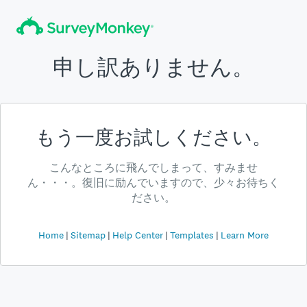
申し訳ありません。
もう一度お試しください。
こんなところに飛んでしまって、すみませ
ん・・・。復旧に励んでいますので、少々お待ちく
ださい。
Home
Sitemap
Help Center
Templates
Learn More