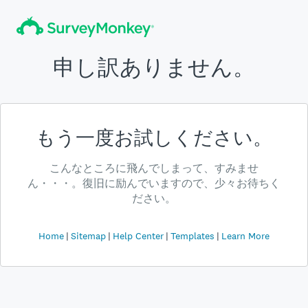
申し訳ありません。
もう一度お試しください。
こんなところに飛んでしまって、すみませ
ん・・・。復旧に励んでいますので、少々お待ちく
ださい。
Home
Sitemap
Help Center
Templates
Learn More