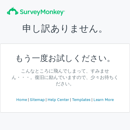
申し訳ありません。
もう一度お試しください。
こんなところに飛んでしまって、すみませ
ん・・・。復旧に励んでいますので、少々お待ちく
ださい。
Home
Sitemap
Help Center
Templates
Learn More