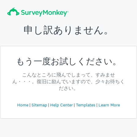
申し訳ありません。
もう一度お試しください。
こんなところに飛んでしまって、すみませ
ん・・・。復旧に励んでいますので、少々お待ちく
ださい。
Home
Sitemap
Help Center
Templates
Learn More