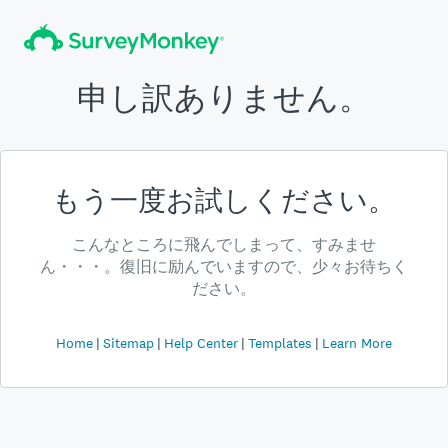
申し訳ありません。
もう一度お試しください。
こんなところに飛んでしまって、すみませ
ん・・・。復旧に励んでいますので、少々お待ちく
ださい。
Home
Sitemap
Help Center
Templates
Learn More