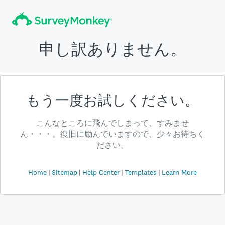
申し訳ありません。
もう一度お試しください。
こんなところに飛んでしまって、すみませ
ん・・・。復旧に励んでいますので、少々お待ちく
ださい。
Home
Sitemap
Help Center
Templates
Learn More