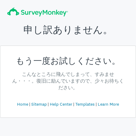
申し訳ありません。
もう一度お試しください。
こんなところに飛んでしまって、すみませ
ん・・・。復旧に励んでいますので、少々お待ちく
ださい。
Home
Sitemap
Help Center
Templates
Learn More