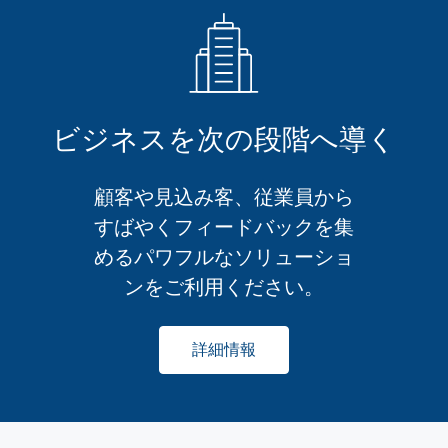
ビジネスを次の段階へ導く
顧客や見込み客、従業員から
すばやくフィードバックを集
めるパワフルなソリューショ
ンをご利用ください。
詳細情報