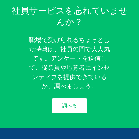
社員サービスを忘れていませ
んか？
職場で受けられるちょっとし
た特典は、社員の間で大人気
です。アンケートを送信し
て、従業員や応募者にインセ
ンティブを提供できている
か、調べましょう。
調べる